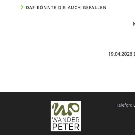
DAS KÖNNTE DIR AUCH GEFALLEN
19.04.2026 
Telefon: