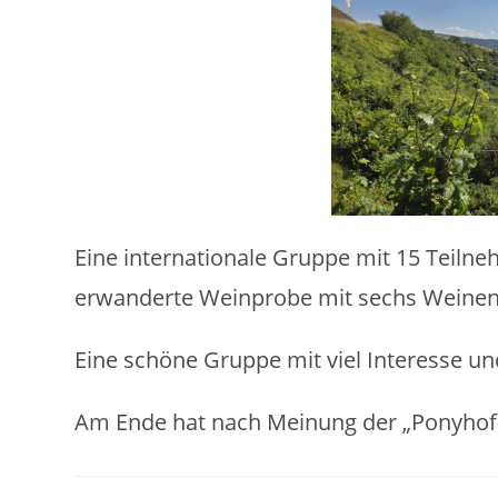
Eine internationale Gruppe mit 15 Teilneh
erwanderte Weinprobe mit sechs Weinen 
Eine schöne Gruppe mit viel Interesse u
Am Ende hat nach Meinung der „Ponyhof