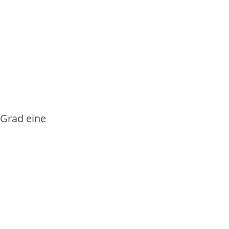
 Grad eine