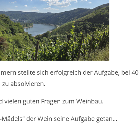
mern stellte sich erfolgreich der Aufgabe, bei 40
zu absolvieren.
nd vielen guten Fragen zum Weinbau.
-Mädels“ der Wein seine Aufgabe getan…