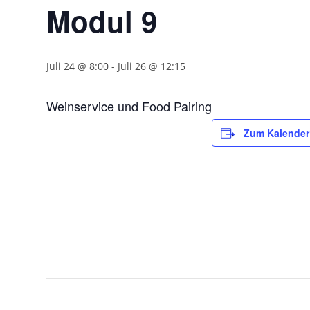
Modul 9
Juli 24 @ 8:00
-
Juli 26 @ 12:15
Weinservice und Food Pairing
Zum Kalender