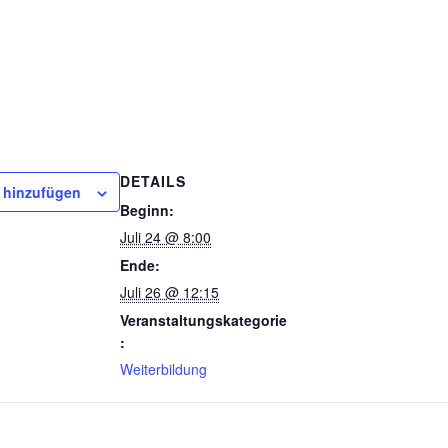
DETAILS
 hinzufügen
Beginn:
Juli 24 @ 8:00
Ende:
Juli 26 @ 12:15
Veranstaltungskategorie
:
Weiterbildung