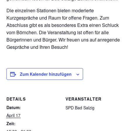
Die einzelnen Stationen bieten moderierte
Kurzgespräche und Raum für offene Fragen. Zum
Abschluss gibt es als besonderes Extra einen Schluck
vom Börnchen. Die Veranstaltung ist offen für alle
Bürgerinnen und Bürger. Wir freuen uns auf anregende
Gespräche und Ihren Besuch!
Zum Kalender hinzufügen
DETAILS
VERANSTALTER
Datum:
SPD Bad Salzig
April 17
Zeit: