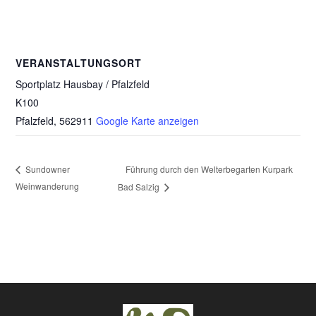
VERANSTALTUNGSORT
Sportplatz Hausbay / Pfalzfeld
K100
Pfalzfeld
,
562911
Google Karte anzeigen
Führung durch den Welterbegarten Kurpark
Sundowner
Weinwanderung
Bad Salzig