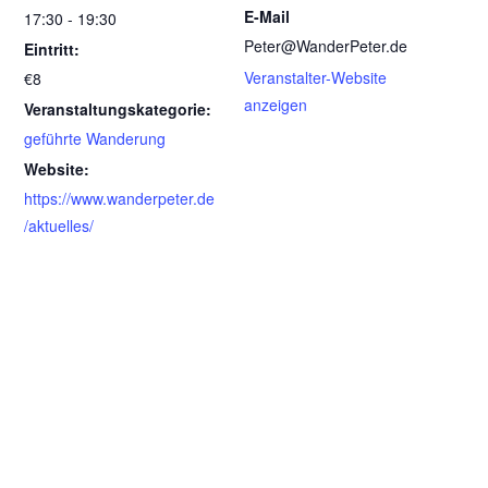
E-Mail
17:30 - 19:30
Peter@WanderPeter.de
Eintritt:
Veranstalter-Website
€8
anzeigen
Veranstaltungskategorie:
geführte Wanderung
Website:
https://www.wanderpeter.de
/aktuelles/